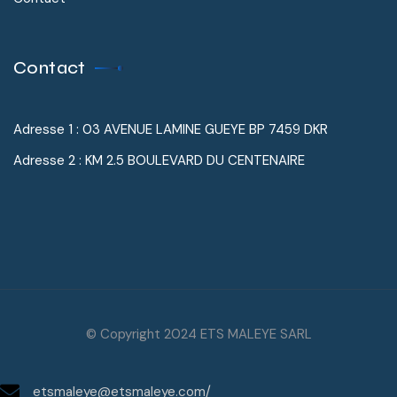
Contact
Adresse 1 : 03 AVENUE LAMINE GUEYE BP 7459 DKR
Adresse 2 : KM 2.5 BOULEVARD DU CENTENAIRE
© Copyright 2024 ETS MALEYE SARL
etsmaleye@etsmaleye.com/