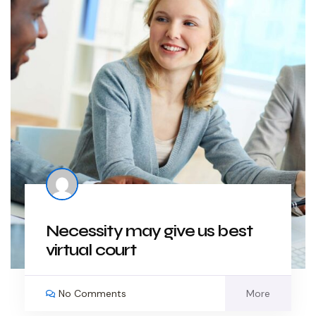
Necessity may give us best
virtual court
No Comments
More