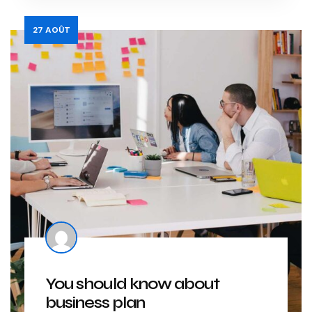
27
AOÛT
You should know about
business plan