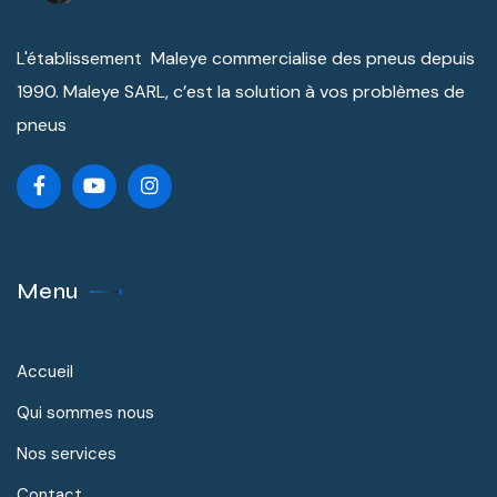
L'établissement Maleye commercialise des pneus depuis
1990. Maleye SARL, c’est la solution à vos problèmes de
pneus
Menu
Accueil
Qui sommes nous
Nos services
Contact