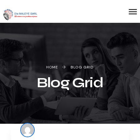
HOME
BLOG GRID
Blog Grid