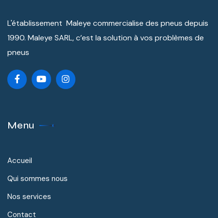
L'établissement Maleye commercialise des pneus depuis
1990. Maleye SARL, c’est la solution à vos problèmes de
pneus
Menu
Accueil
Qui sommes nous
Nos services
Contact