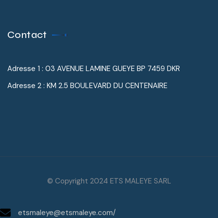
Contact
Adresse 1 : 03 AVENUE LAMINE GUEYE BP 7459 DKR
Adresse 2 : KM 2.5 BOULEVARD DU CENTENAIRE
© Copyright 2024 ETS MALEYE SARL
etsmaleye@etsmaleye.com/