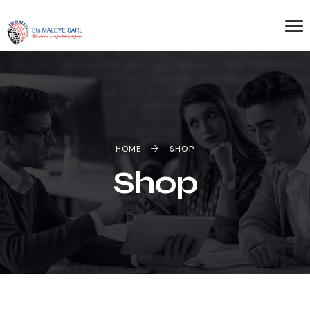
HOME
SHOP
Shop